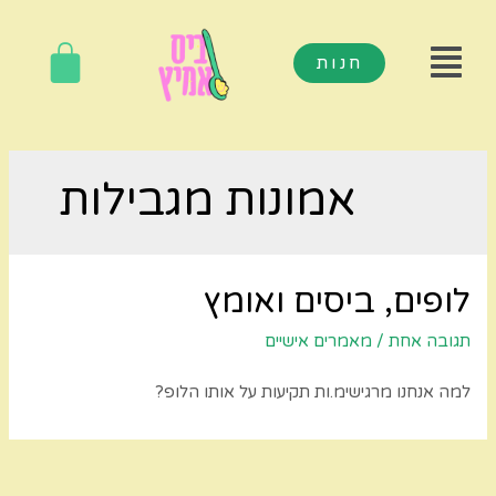
חנות
אמונות מגבילות
לופים, ביסים ואומץ
תגובה אחת
/
מאמרים אישיים
למה אנחנו מרגישימ.ות תקיעות על אותו הלופ?