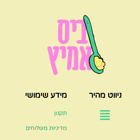
ניווט מהיר
מידע שימושי
תקנון
מדיניות משלוחים