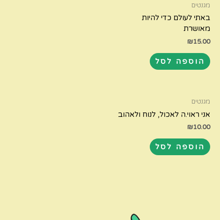
מגנטים
באתי לעולם כדי להיות
מאושרת
₪
15.00
הוספה לסל
מגנטים
אני ראוי.ה לאכול, לנוח ולאהוב
₪
10.00
הוספה לסל