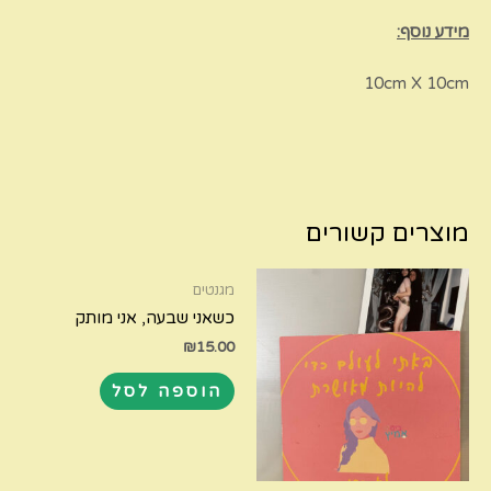
מידע נוסף:
10cm X 10cm
מוצרים קשורים
מגנטים
כשאני שבעה, אני מותק
₪
15.00
הוספה לסל