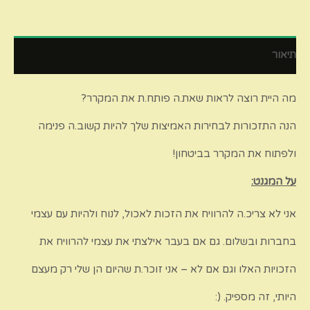
תיאור
מה היית רוצה לראות שאת.ה פותח.ת את המקרר?
הנה התזכורות לבחירות האמיצות שלך להיות קשוב.ה פנימה
ולפתוח את המקרר בביטחון!
על המגנט:
אני לא צריכ.ה להרוויח את הזכות לאכול, לנוח ולהיות עם עצמי
בחברות ובשלום. גם אם בעבר אילצתי את עצמי להרוויח את
הזכויות האלו וגם אם לא – אני זוכר.ת שהיום הן שלי רק מעצם
היותי, זה מספיק. (: