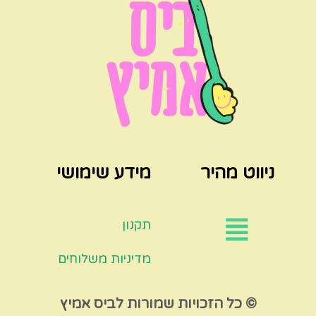
ניווט מהיר
מידע שימושי
תקנון
מדיניות משלוחים
© כל הזכויות שמורות לביס אמיץ