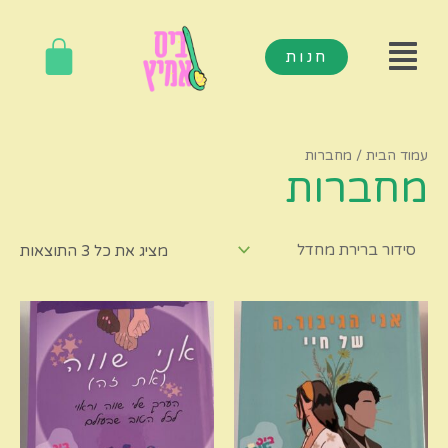
חנות
עמוד הבית
/ מחברות
מחברות
מציג את כל 3 התוצאות