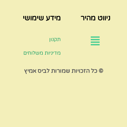
ניווט מהיר
מידע שימושי
תקנון
מדיניות משלוחים
© כל הזכויות שמורות לביס אמיץ