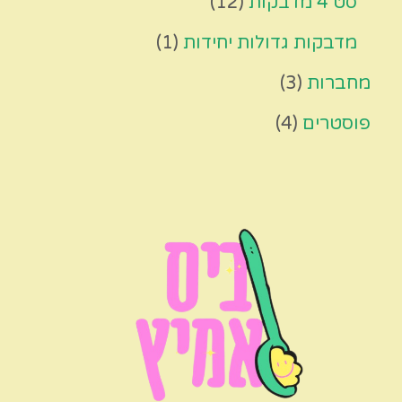
סט 4 מדבקות
12
מדבקות גדולות יחידות
1
מחברות
3
פוסטרים
4