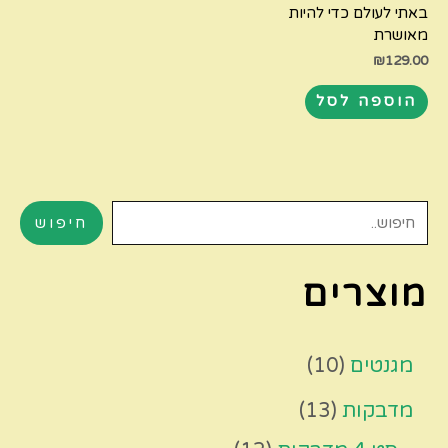
באתי לעולם כדי להיות
מאושרת
₪
129.00
הוספה לסל
חיפוש
מוצרים
מגנטים
10
מדבקות
13