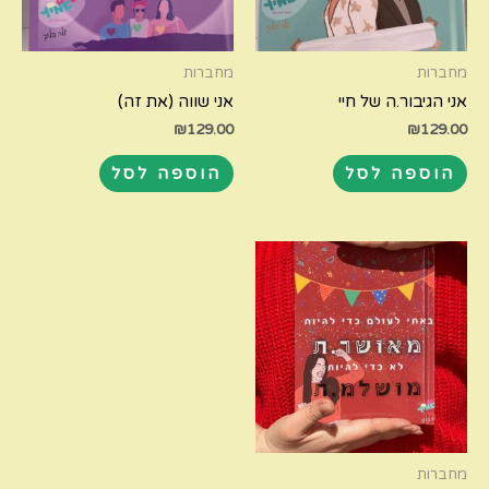
מחברות
מחברות
אני הגיבור.ה של חיי
אני שווה (את זה)
₪
129.00
₪
129.00
הוספה לסל
הוספה לסל
מחברות