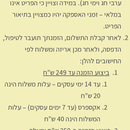
ערבי חג וימי חג). במידה וצויין כי הפריט אינו
במלאי – זמני האספקה יהיו כמצויין בתיאור
הפריט.
לאחר קבלת התשלום, הזמנתך תועבר לטיפול,
הדפסה, ולאחר מכן אריזה ומשלוח לפי
החישובים להלן:
ביצוע הזמנה עד 249 ש”ח
עד 14 ימי עסקים – עלות משלוח הינה
20 ש”ח
אקספרס (עד 7 ימים עסקים) – עלות
המשלוח הינה 40 ש”ח