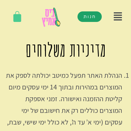
חנות
מדיניות משלוחים
הנהלת האתר תפעל כמיטב יכולתה לספק את
המוצרים במהירות ובתוך 14 ימי עסקים מיום
קליטת ההזמנה ואישורה. זמני אספקת
המוצרים כוללים רק את חישובם של ימי
עסקים (ימי א’ עד ה’, לא כולל ימי שישי, שבת,