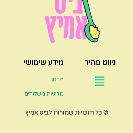
ניווט מהיר
מידע שימושי
תקנון
מדיניות משלוחים
© כל הזכויות שמורות לביס אמיץ